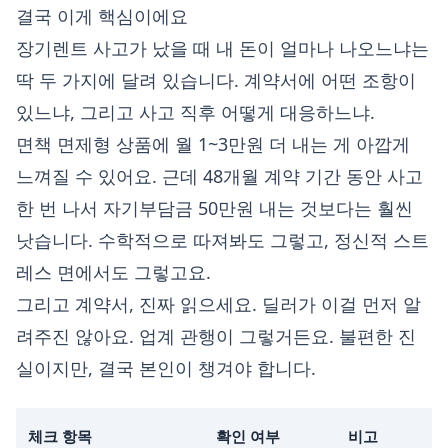
결국 이게 핵심이에요
장기렌트 사고가 났을 때 내 돈이 얼마나 나오느냐는
딱 두 가지에 달려 있습니다. 계약서에 어떤 조항이
있느냐, 그리고 사고 직후 어떻게 대응하느냐.
면책 면제형 상품에 월 1~3만원 더 내는 게 아깝게
느껴질 수 있어요. 근데 48개월 계약 기간 동안 사고
한 번 나서 자기부담금 50만원 내는 것보다는 훨씬
낫습니다. 수학적으로 따져봐도 그렇고, 정신적 스트
레스 면에서도 그렇고요.
그리고 계약서, 진짜 읽으세요. 딜러가 이걸 먼저 알
려주진 않아요. 업계 관행이 그렇거든요. 불편한 진
실이지만, 결국 본인이 챙겨야 합니다.
체크 항목
확인 여부
비고