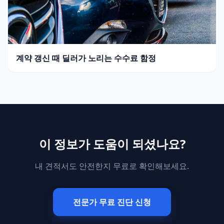
계약 갱신 때 딜러가 노리는 수수료 함정
이 정보가 도움이 되셨나요?
내 견적서도 안전한지 무료로 확인해보세요.
전문가 무료 진단 신청