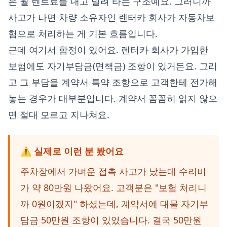
은 월 렌트료를 내고 빌려 타는 구조예요. 그러니까
사고가 나면 차량 소유자인 렌터카 회사가 자동차보
험으로 처리하는 게 기본 흐름입니다.
근데 여기서 함정이 있어요. 렌터카 회사가 가입한
보험에도 자기부담금(면책금) 조항이 있거든요. 그리
고 그 부담을 계약서 특약 조항으로 고객한테 전가해
놓는 경우가 대부분입니다. 계약서 꼼꼼히 읽지 않으
면 절대 모르고 지나쳐요.
⚠️ 실제로 이런 분 봤어요
주차장에서 가벼운 접촉 사고가 났는데 수리비
가 약 80만원 나왔어요. 고객분은 "보험 처리니
까 0원이겠지" 하셨는데, 계약서에 대물 자기부
담금 50만원 조항이 있었습니다. 결국 50만원