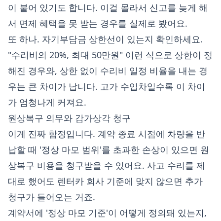
이 붙어 있기도 합니다. 이걸 몰라서 신고를 늦게 해
서 면제 혜택을 못 받는 경우를 실제로 봤어요.
또 하나. 자기부담금 상한선이 있는지 확인하세요.
"수리비의 20%, 최대 50만원" 이런 식으로 상한이 정
해진 경우와, 상한 없이 수리비 일정 비율을 내는 경
우는 큰 차이가 납니다. 고가 수입차일수록 이 차이
가 엄청나게 커져요.
원상복구 의무와 감가상각 청구
이게 진짜 함정입니다. 계약 종료 시점에 차량을 반
납할 때 '정상 마모 범위'를 초과한 손상이 있으면 원
상복구 비용을 청구받을 수 있어요. 사고 수리를 제
대로 했어도 렌터카 회사 기준에 맞지 않으면 추가
청구가 들어오는 거죠.
계약서에 '정상 마모 기준'이 어떻게 정의돼 있는지,