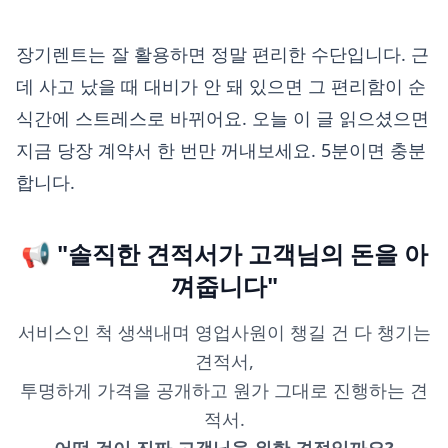
장기렌트는 잘 활용하면 정말 편리한 수단입니다. 근
데 사고 났을 때 대비가 안 돼 있으면 그 편리함이 순
식간에 스트레스로 바뀌어요. 오늘 이 글 읽으셨으면
지금 당장 계약서 한 번만 꺼내보세요. 5분이면 충분
합니다.
📢 "솔직한 견적서가 고객님의 돈을 아
껴줍니다"
서비스인 척 생색내며 영업사원이 챙길 건 다 챙기는
견적서,
투명하게 가격을 공개하고 원가 그대로 진행하는 견
적서.