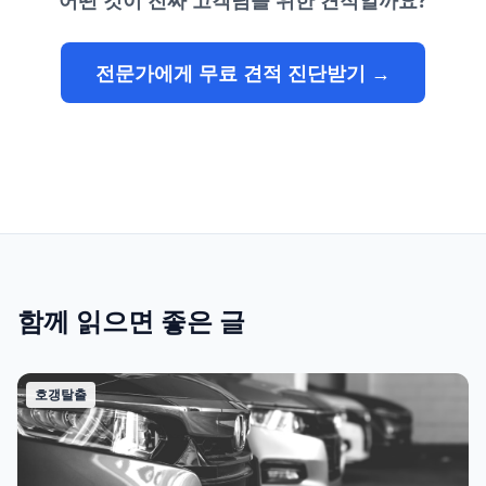
어떤 것이 진짜 고객님을 위한 견적일까요?
전문가에게 무료 견적 진단받기 →
함께 읽으면 좋은 글
호갱탈출