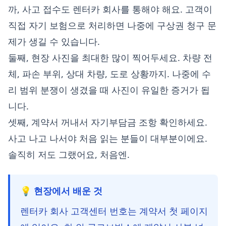
까, 사고 접수도 렌터카 회사를 통해야 해요. 고객이
직접 자기 보험으로 처리하면 나중에 구상권 청구 문
제가 생길 수 있습니다.
둘째, 현장 사진을 최대한 많이 찍어두세요. 차량 전
체, 파손 부위, 상대 차량, 도로 상황까지. 나중에 수
리 범위 분쟁이 생겼을 때 사진이 유일한 증거가 됩
니다.
셋째, 계약서 꺼내서 자기부담금 조항 확인하세요.
사고 나고 나서야 처음 읽는 분들이 대부분이에요.
솔직히 저도 그랬어요, 처음엔.
💡 현장에서 배운 것
렌터카 회사 고객센터 번호는 계약서 첫 페이지