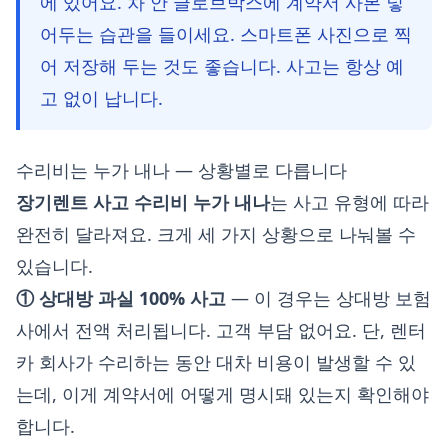
에 있어요. 차 안 글로브박스에 계약서 사본 넣
어두는 습관을 들이세요. 스마트폰 사진으로 찍
어 저장해 두는 것도 좋습니다. 사고는 항상 예
고 없이 납니다.
수리비는 누가 내나 — 상황별로 다릅니다
장기렌트 사고 수리비 누가 내나
는 사고 유형에 따라
완전히 달라져요. 크게 세 가지 상황으로 나눠볼 수
있습니다.
① 상대방 과실 100% 사고
— 이 경우는 상대방 보험
사에서 전액 처리됩니다. 고객 부담 없어요. 단, 렌터
카 회사가 수리하는 동안 대차 비용이 발생할 수 있
는데, 이게 계약서에 어떻게 명시돼 있는지 확인해야
합니다.