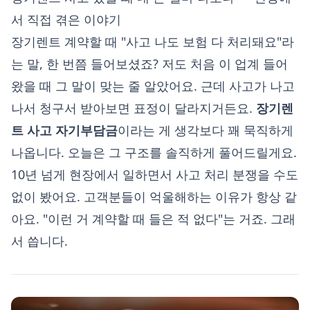
서 직접 겪은 이야기
장기렌트 계약할 때 "사고 나도 보험 다 처리돼요"라
는 말, 한 번쯤 들어보셨죠? 저도 처음 이 업계 들어
왔을 때 그 말이 맞는 줄 알았어요. 근데 사고가 나고
나서 청구서 받아보면 표정이 달라지거든요.
장기렌
트 사고 자기부담금
이라는 게 생각보다 꽤 묵직하게
나옵니다. 오늘은 그 구조를 솔직하게 풀어드릴게요.
10년 넘게 현장에서 일하면서 사고 처리 분쟁을 수도
없이 봤어요. 고객분들이 억울해하는 이유가 항상 같
아요. "이런 거 계약할 때 들은 적 없다"는 거죠. 그래
서 씁니다.