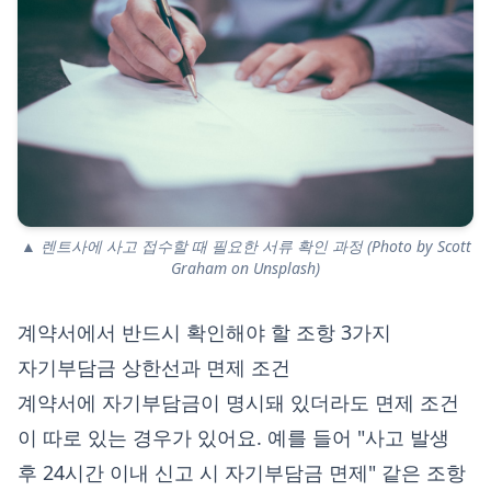
▲ 렌트사에 사고 접수할 때 필요한 서류 확인 과정 (Photo by Scott
Graham on Unsplash)
계약서에서 반드시 확인해야 할 조항 3가지
자기부담금 상한선과 면제 조건
계약서에 자기부담금이 명시돼 있더라도 면제 조건
이 따로 있는 경우가 있어요. 예를 들어 "사고 발생
후 24시간 이내 신고 시 자기부담금 면제" 같은 조항