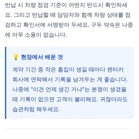
반납 시 차량 점검 기준이 어떤지 반드시 확인하세
요. 그리고 반납할 때 담당자와 함께 차량 상태를 점
검하고 확인서에 서명받아 두세요. 구두 약속은 나중
에 아무 소용이 없습니다.
💡 현장에서 배운 것
계약 기간 중 작은 흠집이 생길 때마다 렌터카
회사에 연락해서 기록을 남겨두는 게 좋습니다.
나중에 "이건 언제 생긴 거냐"는 분쟁이 생겼을
때 기록이 없으면 고객이 불리해요. 귀찮더라도
습관처럼 해두세요.