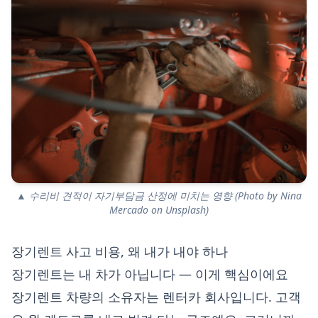
▲ 수리비 견적이 자기부담금 산정에 미치는 영향 (Photo by Nina
Mercado on Unsplash)
장기렌트 사고 비용, 왜 내가 내야 하나
장기렌트는 내 차가 아닙니다 — 이게 핵심이에요
장기렌트 차량의 소유자는 렌터카 회사입니다. 고객