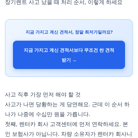
장기렌트 사고 났을 때 처리 순서, 이렇게 하세요
지금 가지고 계신 견적서, 정말 최저가일까요?
지금 가지고 계신 견적서보다 무조건 싼 견적
받기 →
사고 직후 가장 먼저 해야 할 것
사고가 나면 당황하는 게 당연해요. 근데 이 순서 하
나가 나중에 수십만 원을 가릅니다.
첫째, 렌터카 회사 고객센터에 먼저 연락하세요. 본
인 보험사가 아닙니다. 차량 소유자가 렌터카 회사니