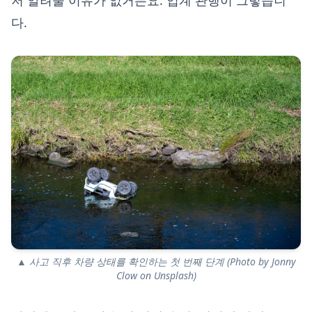
저 알려줄 이유가 없거든요. 업계 관행이 그렇습니
다.
▲ 사고 직후 차량 상태를 확인하는 첫 번째 단계 (Photo by Jonny
Clow on Unsplash)