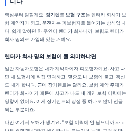
니다
핵심부터 말할게요.
장기렌트 보험 구조
는 렌터카 회사가 보
험 계약자가 되고, 운전자는 피보험자로 들어가는 방식입니
다. 쉽게 말하면 차 주인이 렌터카 회사니까, 보험도 렌터카
회사 명의로 가입돼 있는 거예요.
렌터카 회사 명의 보험이 뭘 의미하냐면
일반 자동차보험은 내가 계약자이자 피보험자예요. 사고 나
면 내 보험사에 직접 연락하고, 할증도 내 보험에 붙고, 갱신
도 내가 합니다. 근데 장기렌트는 달라요. 보험 계약 주체가
렌터카 회사이기 때문에 사고가 나도 내 개인 보험 이력에는
영향이 없어요. 이게 장기렌트의 장점 중 하나로 많이 언급
되는 부분이죠.
다만 여기서 오해가 생겨요. "보험 이력에 안 남으니까 사고
나도 괜찮겠네"라고 생각하시는 분들이 있는데, 그건 절반