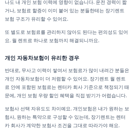
나도 내 개인 보험 이력에 영향이 없습니다. 운전 경력이 짧
거나, 보험료 할증이 이미 붙어 있는 분들한테는 장기렌트
보험 구조가 유리할 수 있어요.
또 별도로 보험료를 관리하지 않아도 된다는 편의성도 있어
요. 월 렌트료 하나로 보험까지 해결되니까요.
개인 자동차보험이 유리한 경우
반대로, 무사고 이력이 쌓여서 보험료가 많이 내려간 분들은
개인 자동차보험이 더 저렴할 수 있어요. 장기렌트 월 렌트
료 안에 포함된 보험료는 렌터카 회사 기준으로 책정되기 때
문에, 개인 보험 우량 할인 혜택을 직접 받기가 어렵습니다.
보험사 선택 자유도도 차이예요. 개인보험은 내가 원하는 보
험사, 원하는 특약으로 구성할 수 있는데, 장기렌트는 렌터
카 회사가 계약한 보험사 조건을 그대로 따라가야 해요.