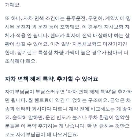
거예요.
또 하나, 자차 면책 조건에는 음주운전, 무면허, 계약서에 명
시된 운전자 외 운전 등이 포함돼요. 이 경우엔 자차보험 자
체가 적용 안 됩니다. 렌터카 회사에 전액 배상해야 하는 상
황이 생길 수 있어요. 이건 일반 자동차보험도 마찬가지긴
한데, 장기렌트 특성상 차량 가액이 높은 경우가 많아서 더
조심해야 해요.
자차 면책 해제 특약, 추가할 수 있어요
자기부담금이 부담스러우면 '자차 면책 해제 특약'을 추가하
면 됩니다. 월 렌트료에 약간 더 얹히는 구조예요. 금액은 차
종과 렌터카 회사마다 다르니 계약 전에 비교해보는 게 좋아
요. 솔직히 말하면, 운전 빈도가 높거나 주차 환경이 열악한
분들은 이 특약 추가하는 게 낫습니다. 한 번 긁히는 것만으
로도 자기부담금이 꽤 나오거든요.