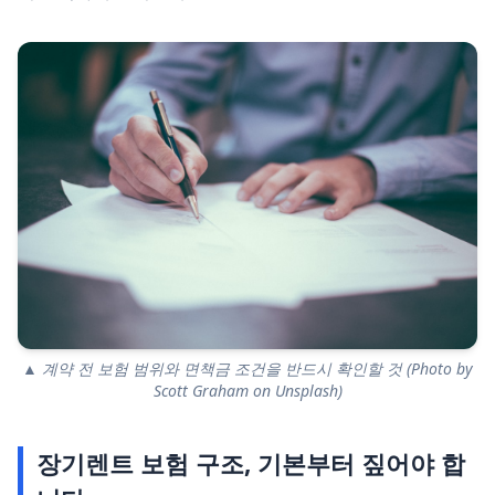
▲ 계약 전 보험 범위와 면책금 조건을 반드시 확인할 것 (Photo by
Scott Graham on Unsplash)
장기렌트 보험 구조, 기본부터 짚어야 합