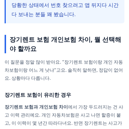
당황한 상태에서 번호 찾으려고 앱 뒤지다 시간
다 보내는 분들 꽤 봤습니다.
장기렌트 보험 개인보험 차이, 뭘 선택해
야 할까요
이 질문을 정말 많이 받아요. "장기렌트 보험이랑 개인 자동
차보험이랑 어느 게 낫냐"고요. 솔직히 말하면, 정답이 없어
요. 상황마다 다릅니다.
장기렌트 보험이 유리한 경우
장기렌트 보험과 개인보험 차이
에서 가장 두드러지는 건 사
고 이력 관리예요. 개인 자동차보험은 사고 나면 할증이 붙
고, 이 이력이 몇 년간 따라다녀요. 반면 장기렌트는 사고가