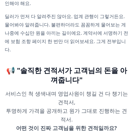
인해야 해요.
딜러가 먼저 다 알려주진 않아요. 업계 관행이 그렇거든요.
물어봐야 알려줍니다. 불편하더라도 꼼꼼하게 물어보는 게
나중에 수십만 원을 아끼는 길이에요. 계약서에 서명하기 전
에 보험 조항 페이지 한 번만 더 읽어보세요. 그게 전부입니
다.
📢 "솔직한 견적서가 고객님의 돈을 아
껴줍니다"
서비스인 척 생색내며 영업사원이 챙길 건 다 챙기는
견적서,
투명하게 가격을 공개하고 원가 그대로 진행하는 견
적서.
어떤 것이 진짜 고객님을 위한 견적일까요?