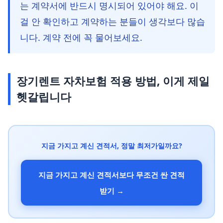
는 계약서에 반드시 명시되어 있어야 해요. 이
걸 안 확인하고 계약하는 분들이 생각보다 많습
니다. 계약 전에 꼭 물어보세요.
장기렌트 자차보험 적용 방법, 이게 제일
헷갈립니다
지금 가지고 계신 견적서, 정말 최저가일까요?
지금 가지고 계신 견적서보다 무조건 싼 견적
받기 →