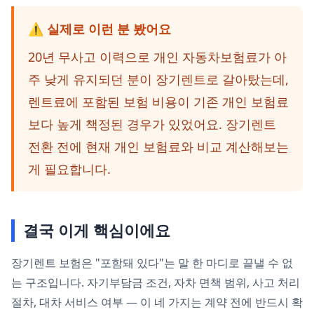
⚠️ 실제로 이런 분 봤어요
20년 무사고 이력으로 개인 자동차보험료가 아
주 낮게 유지되던 분이 장기렌트로 갈아탔는데,
렌트료에 포함된 보험 비용이 기존 개인 보험료
보다 높게 책정된 경우가 있었어요. 장기렌트
전환 전에 현재 개인 보험료와 비교 계산해보는
게 필요합니다.
결국 이게 핵심이에요
장기렌트 보험은 "포함돼 있다"는 말 한 마디로 끝낼 수 없
는 구조입니다. 자기부담금 조건, 자차 면책 범위, 사고 처리
절차, 대차 서비스 여부 — 이 네 가지는 계약 전에 반드시 확