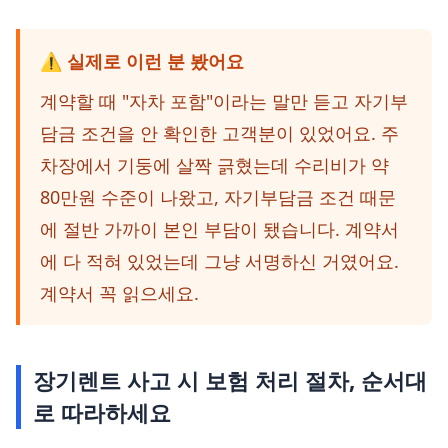
⚠️ 실제로 이런 분 봤어요
계약할 때 "자차 포함"이라는 말만 듣고 자기부
담금 조건을 안 확인한 고객분이 있었어요. 주
차장에서 기둥에 살짝 긁혔는데 수리비가 약
80만원 수준이 나왔고, 자기부담금 조건 때문
에 절반 가까이 본인 부담이 됐습니다. 계약서
에 다 적혀 있었는데 그냥 서명하신 거였어요.
계약서 꼭 읽으세요.
장기렌트 사고 시 보험 처리 절차, 순서대
로 따라하세요