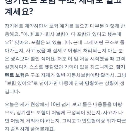
계세요?
장기렌트 계약하면서 보험 얘기를 들으면 대부분 이렇게 반
응해요. "아, 렌트카 회사 보험이 다 포함돼 있다고 했는데
요?" 맞아요, 포함은 돼 있습니다. 근데 그게 어떤 구조로 돌
아가는지, 사고 났을 때 실제로 어떻게 처리되는지 아는 분
은 생각보다 훨씬 적어요. 저도 이 일 처음 시작했을 때 고객
설명하다가 스스로 헷갈렸던 기억이 있을 정도니까요.
장기
렌트 보험
은 구조 자체가 일반 자동차보험이랑 달라서, 그냥
"보험 있어요"로 넘어가면 나중에 진짜 당황하는 상황이 생
깁니다.
오늘은 제가 현장에서 10년 넘게 보고 들은 내용들을 바탕
으로, 장기렌트 보험이 어떻게 구성되어 있는지, 사고가 나
면 어떻게 처리해야 하는지, 그리고 개인보험이랑 뭐가 다른
지 솔직하게 풀어볼게요.