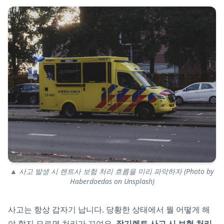
▲ 사고 발생 시 렌트사 보험 처리 흐름을 미리 파악하자 (Photo by
Haberdoedas on Unsplash)
사고는 항상 갑자기 납니다. 당황한 상태에서 뭘 어떻게 해
야 할지 모르면 처리가 꼬여요.
장기렌트 사고 시 보험 처리