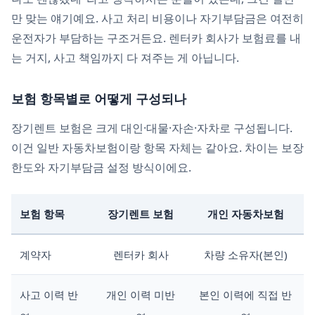
만 맞는 얘기예요. 사고 처리 비용이나 자기부담금은 여전히
운전자가 부담하는 구조거든요. 렌터카 회사가 보험료를 내
는 거지, 사고 책임까지 다 져주는 게 아닙니다.
보험 항목별로 어떻게 구성되나
장기렌트 보험은 크게 대인·대물·자손·자차로 구성됩니다.
이건 일반 자동차보험이랑 항목 자체는 같아요. 차이는 보장
한도와 자기부담금 설정 방식이에요.
보험 항목
장기렌트 보험
개인 자동차보험
계약자
렌터카 회사
차량 소유자(본인)
사고 이력 반
개인 이력 미반
본인 이력에 직접 반