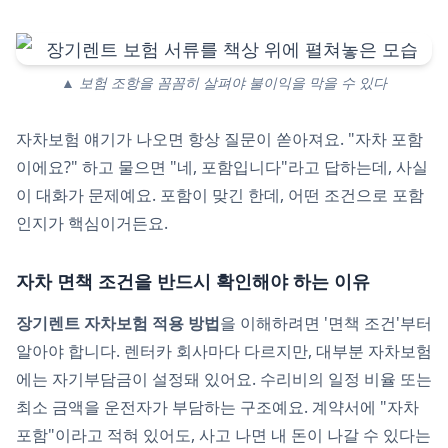
▲ 보험 조항을 꼼꼼히 살펴야 불이익을 막을 수 있다
자차보험 얘기가 나오면 항상 질문이 쏟아져요. "자차 포함
이에요?" 하고 물으면 "네, 포함입니다"라고 답하는데, 사실
이 대화가 문제예요. 포함이 맞긴 한데, 어떤 조건으로 포함
인지가 핵심이거든요.
자차 면책 조건을 반드시 확인해야 하는 이유
장기렌트 자차보험 적용 방법
을 이해하려면 '면책 조건'부터
알아야 합니다. 렌터카 회사마다 다르지만, 대부분 자차보험
에는 자기부담금이 설정돼 있어요. 수리비의 일정 비율 또는
최소 금액을 운전자가 부담하는 구조예요. 계약서에 "자차
포함"이라고 적혀 있어도, 사고 나면 내 돈이 나갈 수 있다는