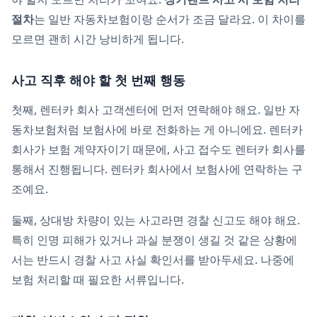
절차
는 일반 자동차보험이랑 순서가 조금 달라요. 이 차이를
모르면 괜히 시간 낭비하게 됩니다.
사고 직후 해야 할 첫 번째 행동
첫째, 렌터카 회사 고객센터에 먼저 연락해야 해요. 일반 자
동차보험처럼 보험사에 바로 전화하는 게 아니에요. 렌터카
회사가 보험 계약자이기 때문에, 사고 접수도 렌터카 회사를
통해서 진행됩니다. 렌터카 회사에서 보험사에 연락하는 구
조예요.
둘째, 상대방 차량이 있는 사고라면 경찰 신고도 해야 해요.
특히 인명 피해가 있거나 과실 분쟁이 생길 것 같은 상황에
서는 반드시 경찰 사고 사실 확인서를 받아두세요. 나중에
보험 처리할 때 필요한 서류입니다.