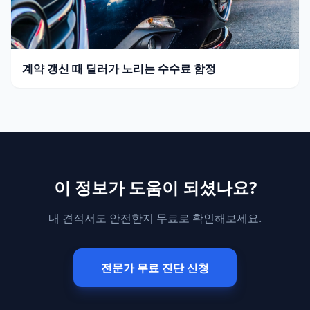
계약 갱신 때 딜러가 노리는 수수료 함정
이 정보가 도움이 되셨나요?
내 견적서도 안전한지 무료로 확인해보세요.
전문가 무료 진단 신청