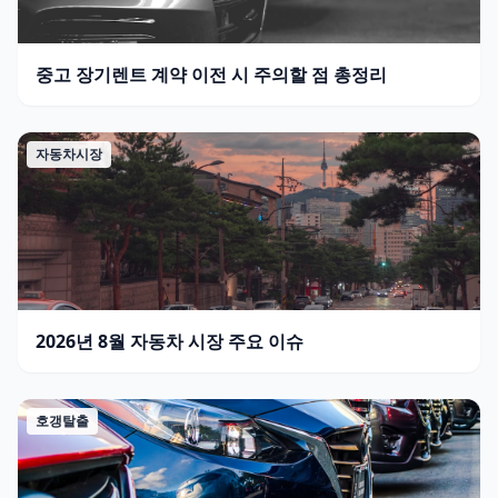
중고 장기렌트 계약 이전 시 주의할 점 총정리
자동차시장
2026년 8월 자동차 시장 주요 이슈
호갱탈출