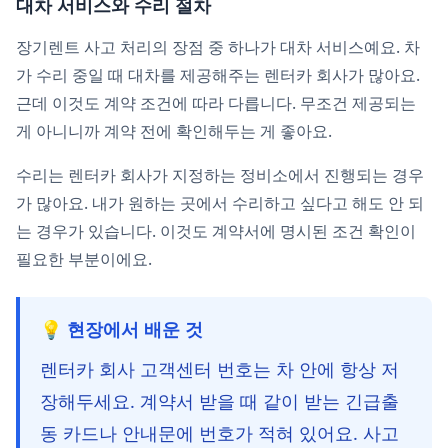
대차 서비스와 수리 절차
장기렌트 사고 처리의 장점 중 하나가 대차 서비스예요. 차
가 수리 중일 때 대차를 제공해주는 렌터카 회사가 많아요.
근데 이것도 계약 조건에 따라 다릅니다. 무조건 제공되는
게 아니니까 계약 전에 확인해두는 게 좋아요.
수리는 렌터카 회사가 지정하는 정비소에서 진행되는 경우
가 많아요. 내가 원하는 곳에서 수리하고 싶다고 해도 안 되
는 경우가 있습니다. 이것도 계약서에 명시된 조건 확인이
필요한 부분이에요.
💡 현장에서 배운 것
렌터카 회사 고객센터 번호는 차 안에 항상 저
장해두세요. 계약서 받을 때 같이 받는 긴급출
동 카드나 안내문에 번호가 적혀 있어요. 사고