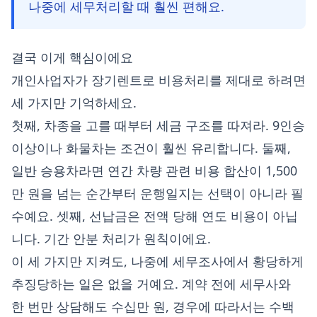
나중에 세무처리할 때 훨씬 편해요.
결국 이게 핵심이에요
개인사업자가 장기렌트로 비용처리를 제대로 하려면
세 가지만 기억하세요.
첫째, 차종을 고를 때부터 세금 구조를 따져라. 9인승
이상이나 화물차는 조건이 훨씬 유리합니다. 둘째,
일반 승용차라면 연간 차량 관련 비용 합산이 1,500
만 원을 넘는 순간부터 운행일지는 선택이 아니라 필
수예요. 셋째, 선납금은 전액 당해 연도 비용이 아닙
니다. 기간 안분 처리가 원칙이에요.
이 세 가지만 지켜도, 나중에 세무조사에서 황당하게
추징당하는 일은 없을 거예요. 계약 전에 세무사와
한 번만 상담해도 수십만 원, 경우에 따라서는 수백