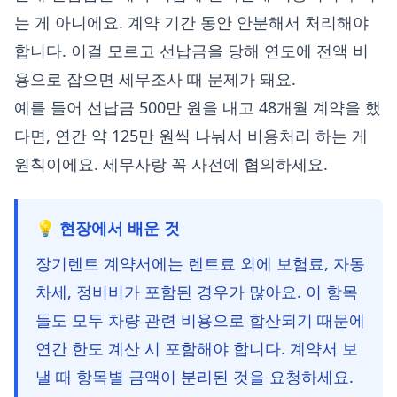
는 게 아니에요. 계약 기간 동안 안분해서 처리해야
합니다. 이걸 모르고 선납금을 당해 연도에 전액 비
용으로 잡으면 세무조사 때 문제가 돼요.
예를 들어 선납금 500만 원을 내고 48개월 계약을 했
다면, 연간 약 125만 원씩 나눠서 비용처리 하는 게
원칙이에요. 세무사랑 꼭 사전에 협의하세요.
💡 현장에서 배운 것
장기렌트 계약서에는 렌트료 외에 보험료, 자동
차세, 정비비가 포함된 경우가 많아요. 이 항목
들도 모두 차량 관련 비용으로 합산되기 때문에
연간 한도 계산 시 포함해야 합니다. 계약서 보
낼 때 항목별 금액이 분리된 것을 요청하세요.