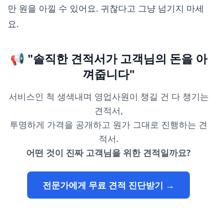
만 원을 아낄 수 있어요. 귀찮다고 그냥 넘기지 마세
요.
📢 "솔직한 견적서가 고객님의 돈을 아
껴줍니다"
서비스인 척 생색내며 영업사원이 챙길 건 다 챙기는
견적서,
투명하게 가격을 공개하고 원가 그대로 진행하는 견
적서.
어떤 것이 진짜 고객님을 위한 견적일까요?
전문가에게 무료 견적 진단받기 →