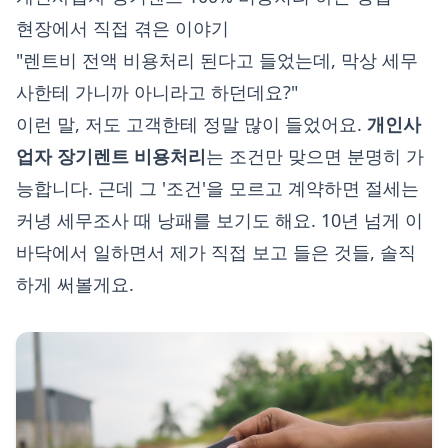
현장에서 직접 겪은 이야기
"렌트비 전액 비용처리 된다고 들었는데, 막상 세무
사한테 가니까 아니라고 하던데요?"
이런 말, 저도 고객한테 정말 많이 들었어요.
개인사
업자 장기렌트 비용처리
는 조건만 맞으면 분명히 가
능합니다. 근데 그 '조건'을 모르고 계약하면 절세는
커녕 세무조사 때 낭패를 보기도 해요. 10년 넘게 이
바닥에서 일하면서 제가 직접 보고 들은 것들, 솔직
하게 써볼게요.