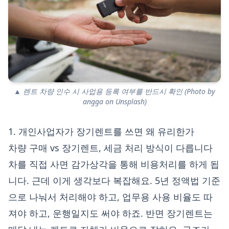
▲ 렌트 차량 인수 시 사업용 등록 여부를 반드시 확인 (Photo by
angga on Unsplash)
1. 개인사업자가 장기렌트를 쓰면 왜 유리한가
차량 구매 vs 장기렌트, 세금 처리 방식이 다릅니다
차를 직접 사면 감가상각을 통해 비용처리를 하게 됩
니다. 근데 이게 생각보다 복잡해요. 5년 정액법 기준
으로 나눠서 처리해야 하고, 업무용 사용 비율도 따
져야 하고, 운행일지도 써야 하죠. 반면 장기렌트는