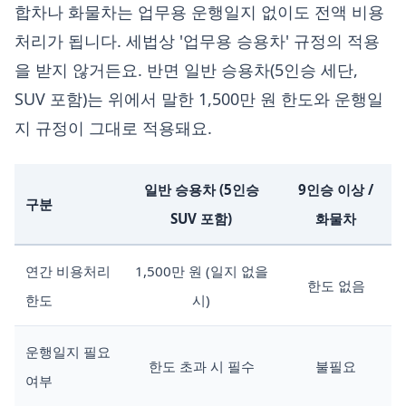
합차나 화물차는 업무용 운행일지 없이도 전액 비용
처리가 됩니다. 세법상 '업무용 승용차' 규정의 적용
을 받지 않거든요. 반면 일반 승용차(5인승 세단,
SUV 포함)는 위에서 말한 1,500만 원 한도와 운행일
지 규정이 그대로 적용돼요.
일반 승용차 (5인승
9인승 이상 /
구분
SUV 포함)
화물차
연간 비용처리
1,500만 원 (일지 없을
한도 없음
한도
시)
운행일지 필요
한도 초과 시 필수
불필요
여부