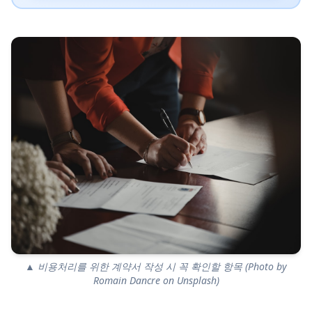
▲ 비용처리를 위한 계약서 작성 시 꼭 확인할 항목 (Photo by
Romain Dancre on Unsplash)