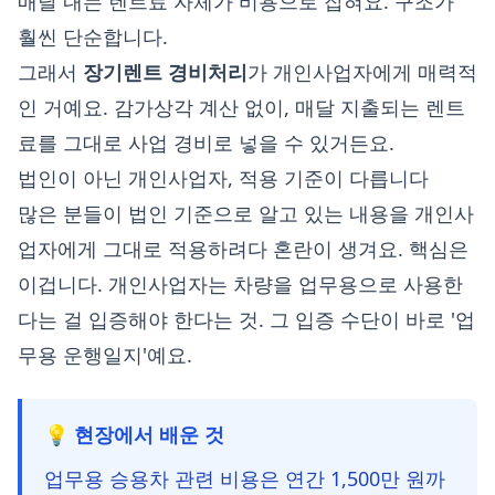
매달 내는 렌트료 자체가 비용으로 잡혀요. 구조가
훨씬 단순합니다.
그래서
장기렌트 경비처리
가 개인사업자에게 매력적
인 거예요. 감가상각 계산 없이, 매달 지출되는 렌트
료를 그대로 사업 경비로 넣을 수 있거든요.
법인이 아닌 개인사업자, 적용 기준이 다릅니다
많은 분들이 법인 기준으로 알고 있는 내용을 개인사
업자에게 그대로 적용하려다 혼란이 생겨요. 핵심은
이겁니다. 개인사업자는 차량을 업무용으로 사용한
다는 걸 입증해야 한다는 것. 그 입증 수단이 바로 '업
무용 운행일지'예요.
💡 현장에서 배운 것
업무용 승용차 관련 비용은 연간 1,500만 원까