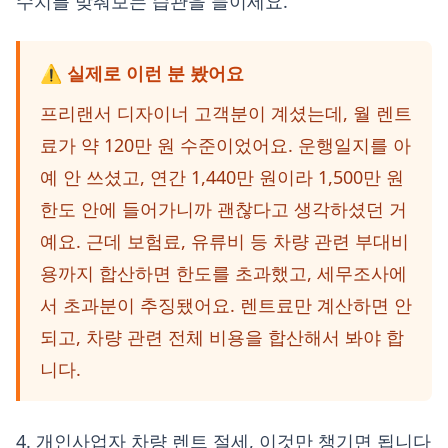
수치를 맞춰보는 습관을 들이세요.
⚠️ 실제로 이런 분 봤어요
프리랜서 디자이너 고객분이 계셨는데, 월 렌트
료가 약 120만 원 수준이었어요. 운행일지를 아
예 안 쓰셨고, 연간 1,440만 원이라 1,500만 원
한도 안에 들어가니까 괜찮다고 생각하셨던 거
예요. 근데 보험료, 유류비 등 차량 관련 부대비
용까지 합산하면 한도를 초과했고, 세무조사에
서 초과분이 추징됐어요. 렌트료만 계산하면 안
되고, 차량 관련 전체 비용을 합산해서 봐야 합
니다.
4. 개인사업자 차량 렌트 절세, 이것만 챙기면 됩니다