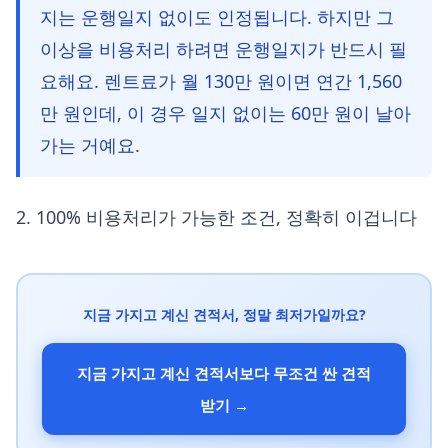
지는 운행일지 없이도 인정됩니다. 하지만 그
이상을 비용처리 하려면 운행일지가 반드시 필
요해요. 렌트료가 월 130만 원이면 연간 1,560
만 원인데, 이 경우 일지 없이는 60만 원이 날아
가는 거예요.
2. 100% 비용처리가 가능한 조건, 정확히 이겁니다
지금 가지고 계신 견적서, 정말 최저가일까요?
지금 가지고 계신 견적서보다 무조건 싼 견적
받기 →