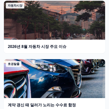
자동차시장
2026년 8월 자동차 시장 주요 이슈
호갱탈출
계약 갱신 때 딜러가 노리는 수수료 함정