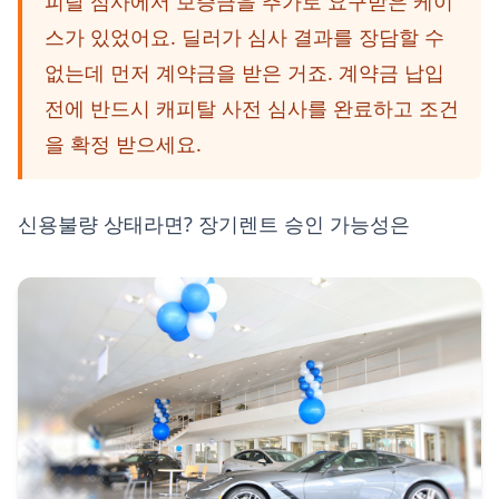
피탈 심사에서 보증금을 추가로 요구받은 케이
스가 있었어요. 딜러가 심사 결과를 장담할 수
없는데 먼저 계약금을 받은 거죠. 계약금 납입
전에 반드시 캐피탈 사전 심사를 완료하고 조건
을 확정 받으세요.
신용불량 상태라면? 장기렌트 승인 가능성은