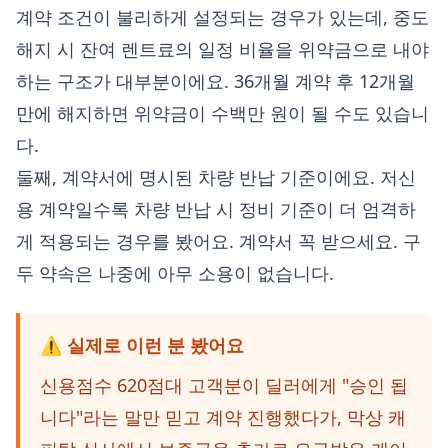
계약 조건이 불리하게 설정되는 경우가 있는데, 중도
해지 시 잔여 렌트료의 일정 비율을 위약금으로 내야
하는 구조가 대부분이에요. 36개월 계약 후 12개월
만에 해지하면 위약금이 수백만 원이 될 수도 있습니
다.
둘째, 계약서에 명시된 차량 반납 기준이에요. 저신
용 계약일수록 차량 반납 시 정비 기준이 더 엄격하
게 적용되는 경우를 봤어요. 계약서 꼭 받으세요. 구
두 약속은 나중에 아무 소용이 없습니다.
⚠️ 실제로 이런 분 봤어요
신용점수 620점대 고객분이 딜러에게 "승인 됩
니다"라는 말만 믿고 계약 진행했다가, 막상 캐