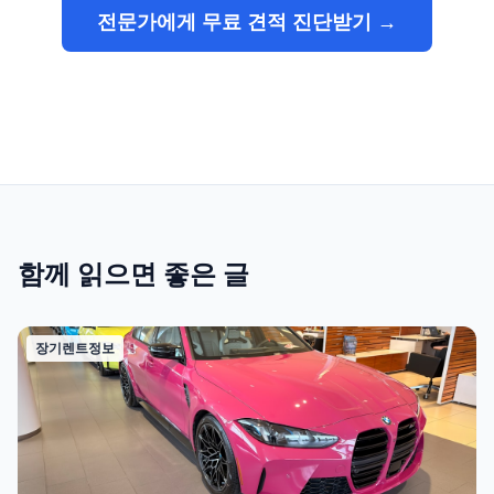
전문가에게 무료 견적 진단받기 →
함께 읽으면 좋은 글
장기렌트정보