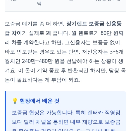
택
보증금 얘기를 좀 더 하면,
장기렌트 보증금 신용등
급 차이
가 실제로 꽤 큽니다. 월 렌트료가 80만 원짜
리 차를 계약한다고 하면, 고신용자는 보증금 없이
바로 인도받는 경우도 있는 반면, 저신용자는 3~6개
월치인 240만~480만 원을 선납해야 하는 상황이 생
겨요. 이 돈이 계약 종료 후 반환되긴 하지만, 당장 목
돈이 필요하다는 게 부담이 되죠.
💡 현장에서 배운 것
보증금 협상은 가능합니다. 특히 렌터카 직영점
보다 딜러 채널을 통하면 내부 재량으로 보증금
을 줄여주는 경우가 있어요. 단, 그 대신 월 렌