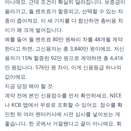
아니에요. 근데 조건이 확실히 달라집니다. 보증금이
올라가고, 월 렌트료가 할증되고, 선택할 수 있는 차
종이 좁아져요. 이 세 가지를 다 합산하면 총비용 차
이가 꽤 크게 벌어집니다.
예를 들어 월 렌트료 80만 원짜리 차를 48개월 계약
한다고 하면, 고신용자는 총 3,840만 원이에요. 저신
용자가 15% 할증된 92만 원으로 계약하면 총 4,416
만 원입니다. 576만 원 차이, 이게 신용등급 하나의
값이에요.
지금 당장 해야 할 것
계약 전에 본인 신용점수를 먼저 확인하세요. NICE
나 KCB 앱에서 무료로 조회할 수 있어요. 점수를 확
인한 뒤 여러 렌터카사에 사전 심사를 넣어보는 게
좋습니다. 한 곳에서 거절됐다고 끝이 아니에요. 회