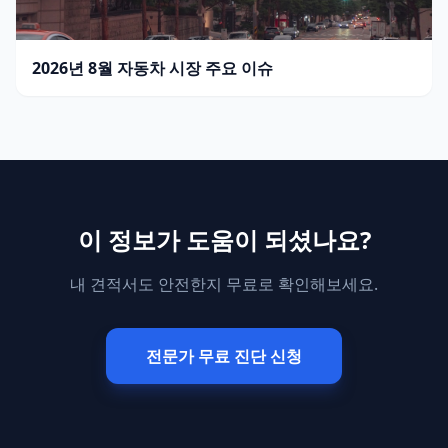
2026년 8월 자동차 시장 주요 이슈
이 정보가 도움이 되셨나요?
내 견적서도 안전한지 무료로 확인해보세요.
전문가 무료 진단 신청