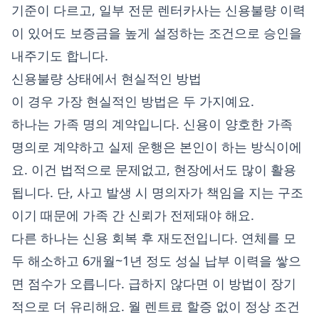
기준이 다르고, 일부 전문 렌터카사는 신용불량 이력
이 있어도 보증금을 높게 설정하는 조건으로 승인을
내주기도 합니다.
신용불량 상태에서 현실적인 방법
이 경우 가장 현실적인 방법은 두 가지예요.
하나는 가족 명의 계약입니다. 신용이 양호한 가족
명의로 계약하고 실제 운행은 본인이 하는 방식이에
요. 이건 법적으로 문제없고, 현장에서도 많이 활용
됩니다. 단, 사고 발생 시 명의자가 책임을 지는 구조
이기 때문에 가족 간 신뢰가 전제돼야 해요.
다른 하나는 신용 회복 후 재도전입니다. 연체를 모
두 해소하고 6개월~1년 정도 성실 납부 이력을 쌓으
면 점수가 오릅니다. 급하지 않다면 이 방법이 장기
적으로 더 유리해요. 월 렌트료 할증 없이 정상 조건