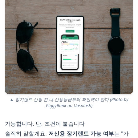
▲ 장기렌트 신청 전 내 신용등급부터 확인해야 한다 (Photo by
PiggyBank on Unsplash)
가능합니다. 단, 조건이 붙습니다
솔직히 말할게요.
저신용 장기렌트 가능 여부
는 "가