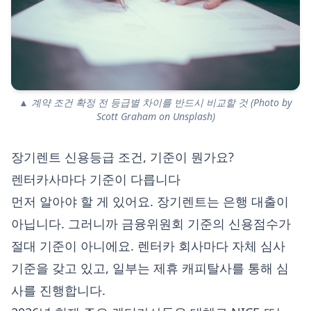
▲ 계약 조건 확정 전 등급별 차이를 반드시 비교할 것 (Photo by
Scott Graham on Unsplash)
장기렌트 신용등급 조건, 기준이 뭔가요?
렌터카사마다 기준이 다릅니다
먼저 알아야 할 게 있어요. 장기렌트는 은행 대출이
아닙니다. 그러니까 금융위원회 기준의 신용점수가
절대 기준이 아니에요. 렌터카 회사마다 자체 심사
기준을 갖고 있고, 일부는 제휴 캐피탈사를 통해 심
사를 진행합니다.