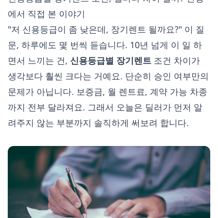
에서 직접 본 이야기
"저 신용등급이 좀 낮은데, 장기렌트 될까요?" 이 질
문, 하루에도 몇 번씩 듣습니다. 10년 넘게 이 일 하
면서 느끼는 건,
신용등급별 장기렌트
조건 차이가
생각보다 훨씬 크다는 거예요. 단순히 승인 여부만의
문제가 아닙니다. 보증금, 월 렌트료, 계약 가능 차종
까지 전부 달라져요. 그래서 오늘은 딜러가 먼저 알
려주지 않는 부분까지 솔직하게 써보려 합니다.