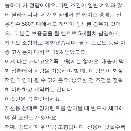
능하다"가 정답이에요. 다만 조건이 일반 계약과 많
이 달라집니다. 제가 현장에서 본 케이스 중에는 신
용점수 580점대에서도 계약이 성사된 경우가 있어
요. 그 분은 보증금을 월 렌트료 5개월치 납입하고,
차종도 소형차로 제한됐습니다. 월 렌트료도 동일 차
종 고신용자 대비 약 15% 높았고요.
이게 나쁜 거냐고요? 꼭 그렇지는 않아요. 대출이 막
힌 상황에서 차량을 이용해야 할 때, 이 방법이 현실
적인 대안이 될 수 있거든요. 중요한 건 조건을 정확
히 이해하고 계약하는 겁니다.
이것만은 꼭 확인하세요
저신용 상태로 장기렌트를 알아볼 때 반드시 체크해
야 할 포인트가 있어요.
첫째, 중도해지 위약금 조항입니다. 신용이 낮을수록