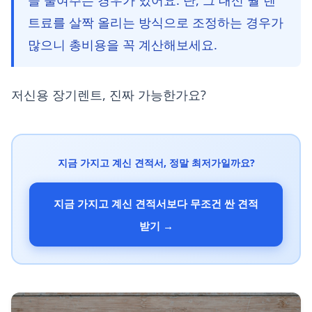
트료를 살짝 올리는 방식으로 조정하는 경우가
많으니 총비용을 꼭 계산해보세요.
저신용 장기렌트, 진짜 가능한가요?
지금 가지고 계신 견적서, 정말 최저가일까요?
지금 가지고 계신 견적서보다 무조건 싼 견적
받기 →