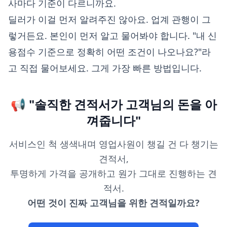
사마다 기준이 다르니까요.
딜러가 이걸 먼저 알려주진 않아요. 업계 관행이 그
렇거든요. 본인이 먼저 알고 물어봐야 합니다. "내 신
용점수 기준으로 정확히 어떤 조건이 나오나요?"라
고 직접 물어보세요. 그게 가장 빠른 방법입니다.
📢 "솔직한 견적서가 고객님의 돈을 아
껴줍니다"
서비스인 척 생색내며 영업사원이 챙길 건 다 챙기는
견적서,
투명하게 가격을 공개하고 원가 그대로 진행하는 견
적서.
어떤 것이 진짜 고객님을 위한 견적일까요?