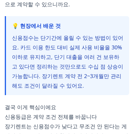
으로 계약할 수 있으니까요.
💡 현장에서 배운 것
신용점수는 단기간에 올릴 수 있는 방법이 있어
요. 카드 이용 한도 대비 실제 사용 비율을 30%
이하로 유지하고, 단기 대출을 여러 건 보유하
고 있다면 정리하는 것만으로도 수십 점 상승이
가능합니다. 장기렌트 계약 전 2~3개월만 관리
해도 조건이 달라질 수 있어요.
결국 이게 핵심이에요
신용등급은 계약 조건 전체를 바꿉니다
장기렌트는 신용점수가 낮다고 무조건 안 된다는 게