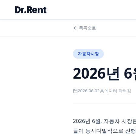
Dr.Rent
목록으로
자동차시장
2026년 
2026.06.02
에디터
탁터김
2026년 6월, 자동차 시
들이 동시다발적으로 진행 