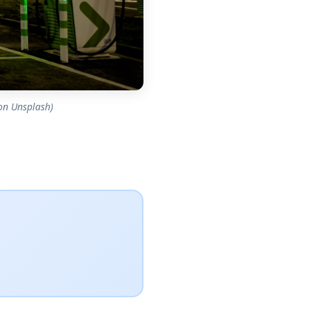
 Unsplash)