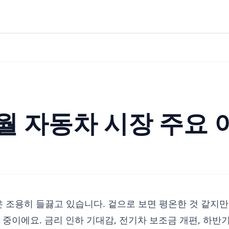
6월 자동차 시장 주요 
장은 조용히 들끓고 있습니다. 겉으로 보면 평온한 것 같지
중이에요. 금리 인하 기대감, 전기차 보조금 개편, 하반기