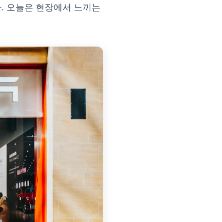
다. 오늘은 현장에서 느끼는