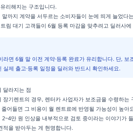
이 유리해지는 구조입니다.
월 말까지 계약을 서두르는 소비자들이 눈에 띄게 늘었다는
인지 트림 대기 고객들이 6월 등록 마감을 맞추려고 딜러사에
라면 6월 말 이전 계약·등록 완료가 유리합니다. 단, 보조
 실제 출고·등록 일정을 딜러와 반드시 확인하세요.
시 달라지는 점
의 장기렌트의 경우, 렌터카 사업자가 보조금을 수령하는 
 줄어들면 그 비용이 월 렌트료에 반영될 가능성이 높아요
월 2~4만 원 인상을 내부적으로 검토 중이라는 이야기가 
견적을 받아두는 게 현명합니다.