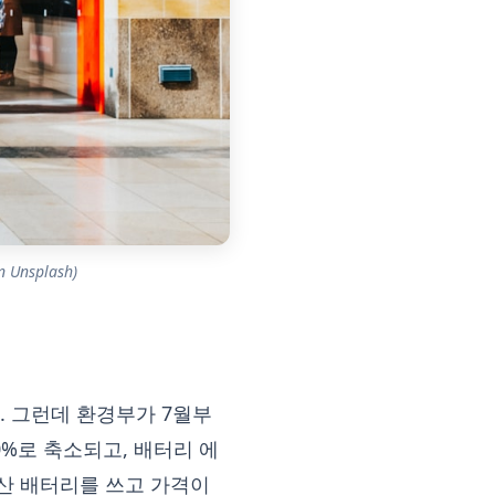
nsplash)
. 그런데 환경부가 7월부
0%로 축소되고, 배터리 에
국산 배터리를 쓰고 가격이