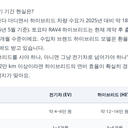
기 기간 현실은?
다 더디면서 하이브리드 차량 수요가 2025년 대비 약 
년 5월 기준). 토요타 RAV4 하이브리드는 현재 계약 후 
4개월 수준이에요. 수입차 브랜드 하이브리드 모델은 환율 영
압박도 받고 있습니다.
리드를 사야 하나, 아니면 그냥 전기차로 넘어가야 하나
 2만 km 이상이라면 하이브리드의 연비 효율이 확실히 경
택지가 맞아요.
전기차 (EV)
하이브리드 (HE
약 4~6만 원
약 12~16만 
1~3개월
3~6개월