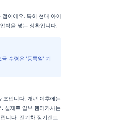
 점이에요. 특히 현대 아이
 압박을 넣는 상황입니다.
금 수령은 '등록일' 기
구조입니다. 개편 이후에는
. 실제로 일부 렌터카사는
들립니다. 전기차 장기렌트