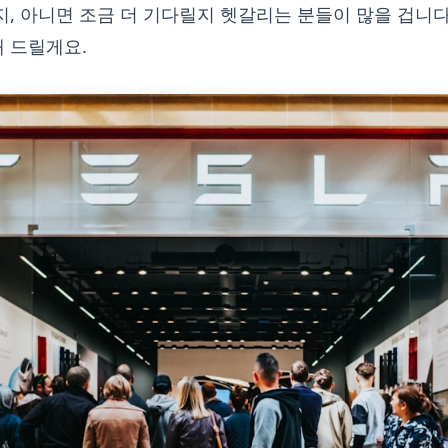
지, 아니면 조금 더 기다릴지 헷갈리는 분들이 많을 겁니
 드릴게요.