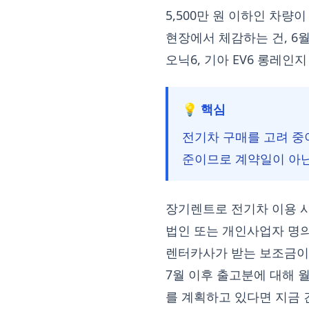
5,500만 원 이하인 차량
현장에서 체감하는 건, 6
오닉6, 기아 EV6 롱레
💡 핵심
전기차 구매를 고려 중이
준이므로 계약일이 아닌
장기렌트로 전기차 이용 
법인 또는 개인사업자 명
렌터카사가 받는 보조금이
7월 이후 출고분에 대해 
를 계획하고 있다면 지금 