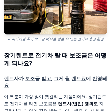
▲ 지자체별 추가 보조금 혜택을 받을 수 있는 전기차 충전 환경
장기렌트로 전기차 탈 때 보조금은 어떻
게 되나요?
렌트사가 보조금 받고, 그게 월 렌트료에 반영돼
요
이 부분이 가장 많이 헷갈리는 지점이에요. 장기렌트
로 전기차를 타면 보조금은
렌트사(법인) 명의로
지
급됩니다. 개인이 직접 받는 게 아니에요. 대신 렌트