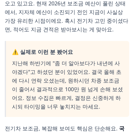
오고 있고요. 현재 2026년 보조금 예산이 풀린 상태
에서, 지자체 예산이 소진되기 전인 지금이 사실상
가장 유리한 시점이에요. 혹시 전기차 고민 중이셨다
면, 적어도 지금 견적은 받아보시는 게 맞아요.
⚠️ 실제로 이런 분 봤어요
지난해 하반기에 "좀 더 알아보다가 내년에 사
야겠다"고 하셨던 분이 있었어요. 결국 올해 초
에 다시 연락 오셨는데, 원하시던 차종 보조금
이 줄어서 결과적으로 100만 원 넘게 손해 보셨
어요. 정보 수집은 빠르게, 결정은 신중하게 하
시되 타이밍을 너무 놓치지는 마세요.
전기차 보조금, 복잡해 보여도 핵심은 단순해요.
국