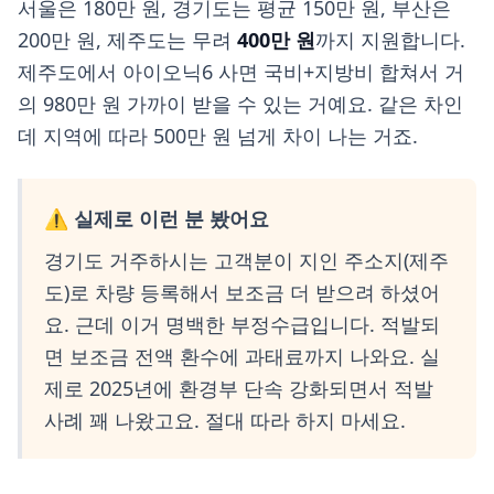
서울은 180만 원, 경기도는 평균 150만 원, 부산은
200만 원, 제주도는 무려
400만 원
까지 지원합니다.
제주도에서 아이오닉6 사면 국비+지방비 합쳐서 거
의 980만 원 가까이 받을 수 있는 거예요. 같은 차인
데 지역에 따라 500만 원 넘게 차이 나는 거죠.
⚠️ 실제로 이런 분 봤어요
경기도 거주하시는 고객분이 지인 주소지(제주
도)로 차량 등록해서 보조금 더 받으려 하셨어
요. 근데 이거 명백한 부정수급입니다. 적발되
면 보조금 전액 환수에 과태료까지 나와요. 실
제로 2025년에 환경부 단속 강화되면서 적발
사례 꽤 나왔고요. 절대 따라 하지 마세요.