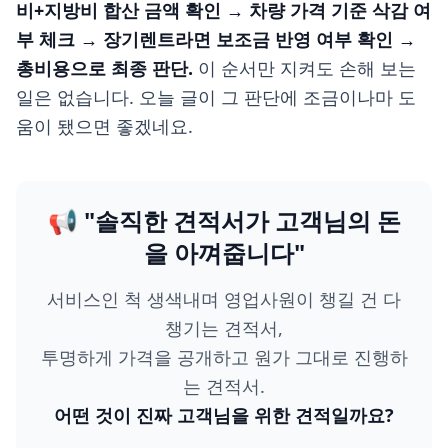
비+지방비 합산 금액 확인 → 차량 가격 기준 삭감 여
부 체크 → 장기렌트라면 보조금 반영 여부 확인 →
총비용으로 최종 판단.
이 순서만 지켜도 손해 보는
일은 없습니다. 오늘 글이 그 판단에 조금이나마 도
움이 됐으면 좋겠네요.
📢 "솔직한 견적서가 고객님의 돈
을 아껴줍니다"
서비스인 척 생색내며 영업사원이 챙길 건 다
챙기는 견적서,
투명하게 가격을 공개하고 원가 그대로 진행하
는 견적서.
어떤 것이 진짜 고객님을 위한 견적일까요?