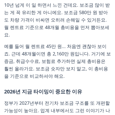
10년 넘게 이 일 하면서 느낀 건데요. 보조금 많이 받
는 게 꼭 유리한 게 아니에요. 보조금 580만 원 받아
도 차량 가격이 비싸면 오히려 손해일 수 있거든요.
월 렌트료 기준으로 48개월 총비용을 먼저 뽑아보세
요.
예를 들어 월 렌트료 45만 원... 처음엔 괜찮아 보이
죠. 근데 48개월이면 총 2,160만 원입니다. 거기에 보
증금, 취급수수료, 보험료 추가하면 실제 총비용은
훨씬 올라가요. 보조금 숫자만 보지 말고, 이 총비용
을 기준으로 비교하셔야 해요.
2026년 지금 타이밍이 중요한 이유
정부가 2027년부터 전기차 보조금 구조를 또 개편할
가능성이 높아요. 업계 내부에서도 그런 이야기가 나