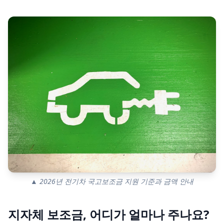
▲ 2026년 전기차 국고보조금 지원 기준과 금액 안내
지자체 보조금, 어디가 얼마나 주나요?