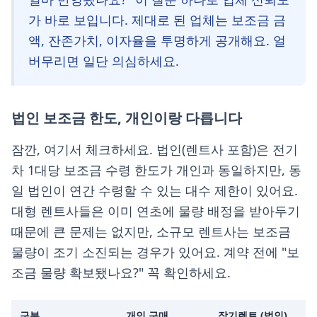
가 바로 보입니다. 제대로 된 업체는 보조금 금
액, 잔존가치, 이자율을 투명하게 공개해요. 얼
버무리면 일단 의심하세요.
법인 보조금 한도, 개인이랑 다릅니다
잠깐, 여기서 체크하세요. 법인(렌트사 포함)은 전기
차 1대당 보조금 수령 한도가 개인과 동일하지만, 동
일 법인이 연간 수령할 수 있는 대수 제한이 있어요.
대형 렌트사들은 이미 연초에 물량 배정을 받아두기
때문에 큰 문제는 없지만, 소규모 렌트사는 보조금
물량이 조기 소진되는 경우가 있어요. 계약 전에 "보
조금 물량 확보됐나요?" 꼭 확인하세요.
구분
개인 구매
장기렌트 (법인)