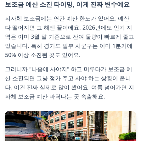
보조금 예산 소진 타이밍, 이게 진짜 변수예요
지자체 보조금에는 연간 예산 한도가 있어요. 예산
다 떨어지면 그 해엔 끝이에요. 2026년에도 인기 지
역은 이미 3월 말 기준으로 잔여 물량이 빠르게 줄고
있습니다. 특히 경기도 일부 시군구는 이미 1분기에
50% 이상 소진된 곳도 있어요.
그러니까 "나중에 사야지" 하고 미루다가 보조금 예
산 소진되면 그냥 정가 주고 사야 하는 상황이 옵니
다. 이건 진짜 실제로 많이 봤어요. 여름 넘어가면 지
자체 보조금 예산 바닥나는 곳 속출해요.