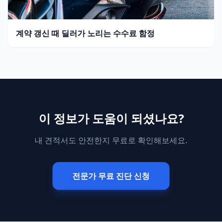
계약 갱신 때 딜러가 노리는 수수료 함정
이 정보가 도움이 되셨나요?
내 견적서도 안전한지 무료로 확인해보세요.
전문가 무료 진단 신청