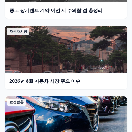
중고 장기렌트 계약 이전 시 주의할 점 총정리
자동차시장
2026년 8월 자동차 시장 주요 이슈
호갱탈출