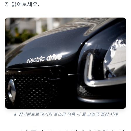
지 읽어보세요.
▲ 장기렌트로 전기차 보조금 적용 시 월 납입금 절감 사례