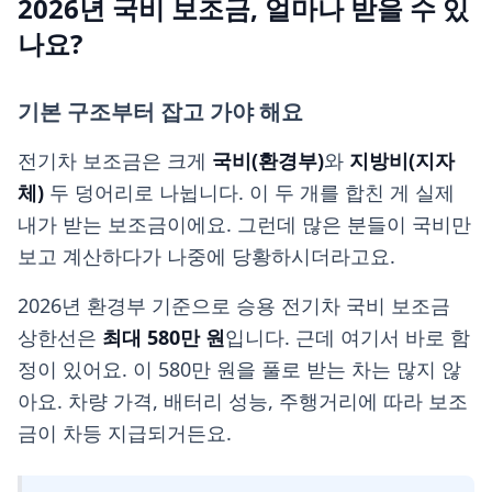
2026년 국비 보조금, 얼마나 받을 수 있
나요?
기본 구조부터 잡고 가야 해요
전기차 보조금은 크게
국비(환경부)
와
지방비(지자
체)
두 덩어리로 나뉩니다. 이 두 개를 합친 게 실제
내가 받는 보조금이에요. 그런데 많은 분들이 국비만
보고 계산하다가 나중에 당황하시더라고요.
2026년 환경부 기준으로 승용 전기차 국비 보조금
상한선은
최대 580만 원
입니다. 근데 여기서 바로 함
정이 있어요. 이 580만 원을 풀로 받는 차는 많지 않
아요. 차량 가격, 배터리 성능, 주행거리에 따라 보조
금이 차등 지급되거든요.