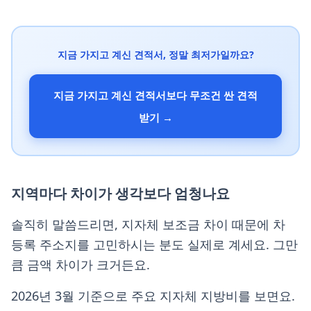
지금 가지고 계신 견적서, 정말 최저가일까요?
지금 가지고 계신 견적서보다 무조건 싼 견적
받기 →
지역마다 차이가 생각보다 엄청나요
솔직히 말씀드리면, 지자체 보조금 차이 때문에 차
등록 주소지를 고민하시는 분도 실제로 계세요. 그만
큼 금액 차이가 크거든요.
2026년 3월 기준으로 주요 지자체 지방비를 보면요.